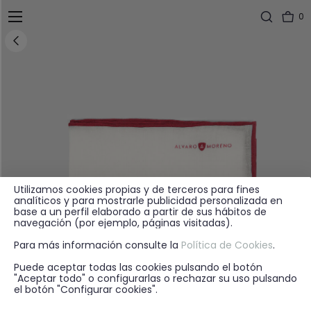
0
Utilizamos cookies propias y de terceros para fines
analíticos y para mostrarle publicidad personalizada en
base a un perfil elaborado a partir de sus hábitos de
navegación (por ejemplo, páginas visitadas).
Para más información consulte la
Política de Cookies
.
Puede aceptar todas las cookies pulsando el botón
"Aceptar todo" o configurarlas o rechazar su uso pulsando
el botón "Configurar cookies".