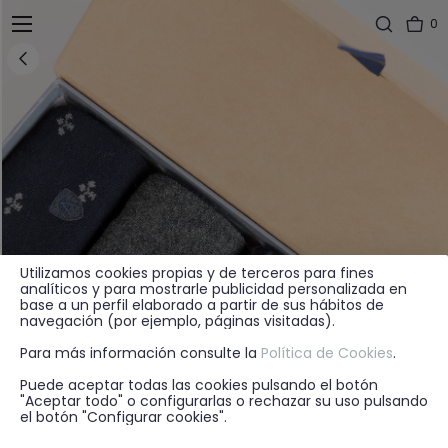
0
Utilizamos cookies propias y de terceros para fines
analíticos y para mostrarle publicidad personalizada en
base a un perfil elaborado a partir de sus hábitos de
navegación (por ejemplo, páginas visitadas).
Para más información consulte la
Política de Cookies
.
Puede aceptar todas las cookies pulsando el botón
"Aceptar todo" o configurarlas o rechazar su uso pulsando
el botón "Configurar cookies".