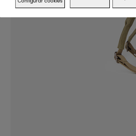
Configurar cookies