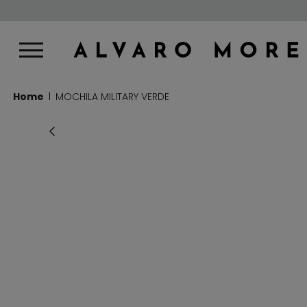
Home
MOCHILA MILITARY VERDE