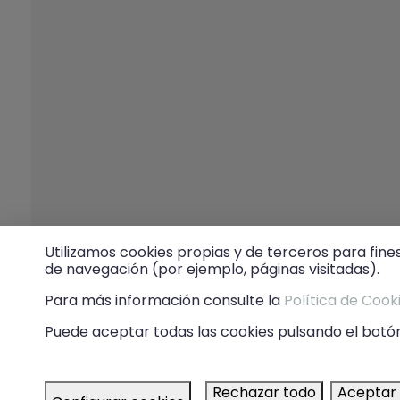
Utilizamos cookies propias y de terceros para fine
de navegación (por ejemplo, páginas visitadas).
Para más información consulte la
Política de Cook
Puede aceptar todas las cookies pulsando el botón
Rechazar todo
Aceptar