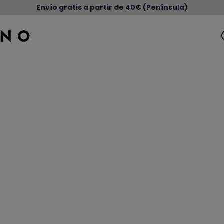
Envío gratis a partir de 40€ (Península)