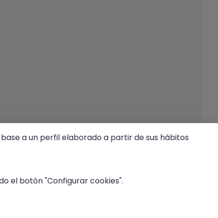
base a un perfil elaborado a partir de sus hábitos
o el botón "Configurar cookies".