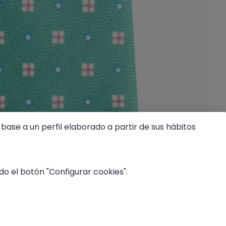
base a un perfil elaborado a partir de sus hábitos
o el botón "Configurar cookies".