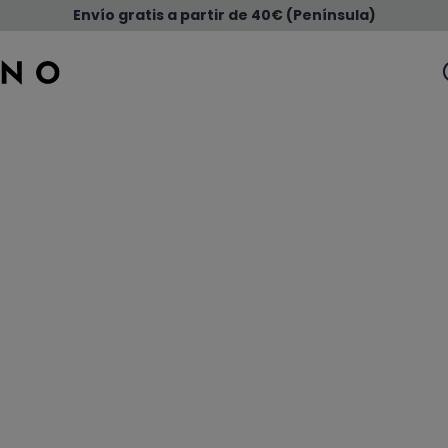
Envío gratis a partir de 40€ (Península)