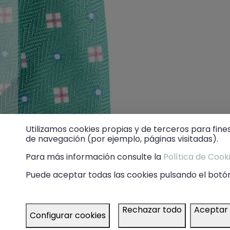
Utilizamos cookies propias y de terceros para fine
de navegación (por ejemplo, páginas visitadas).
Para más información consulte la
Política de Cook
Puede aceptar todas las cookies pulsando el botón
Rechazar todo
Aceptar
Configurar cookies