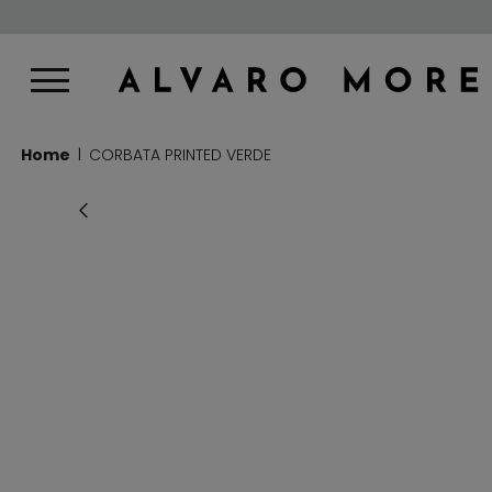
Home
CORBATA PRINTED VERDE