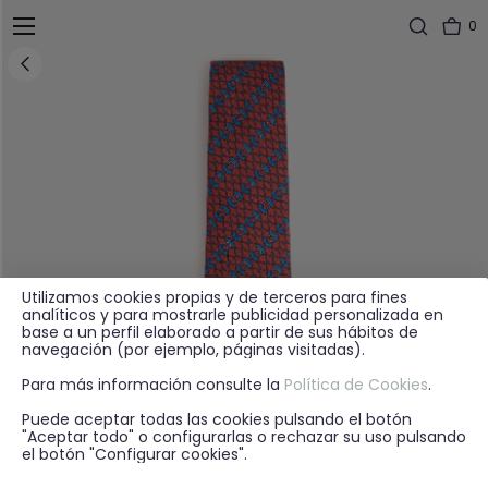
0
Utilizamos cookies propias y de terceros para fines
analíticos y para mostrarle publicidad personalizada en
base a un perfil elaborado a partir de sus hábitos de
navegación (por ejemplo, páginas visitadas).
Para más información consulte la
Política de Cookies
.
Puede aceptar todas las cookies pulsando el botón
"Aceptar todo" o configurarlas o rechazar su uso pulsando
el botón "Configurar cookies".