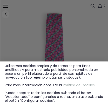
0
Utilizamos cookies propias y de terceros para fines
analíticos y para mostrarle publicidad personalizada en
base a un perfil elaborado a partir de sus hábitos de
navegación (por ejemplo, páginas visitadas).
Para más información consulte la
Política de Cookies
.
Puede aceptar todas las cookies pulsando el botón
"Aceptar todo" o configurarlas o rechazar su uso pulsando
el botón "Configurar cookies".