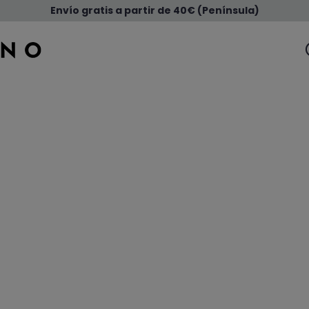
Envío gratis a partir de 40€ (Península)