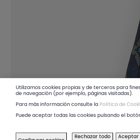
Utilizamos cookies propias y de terceros para fine
de navegación (por ejemplo, páginas visitadas).
Para más información consulte la
Política de Cook
Puede aceptar todas las cookies pulsando el botón
Rechazar todo
Aceptar