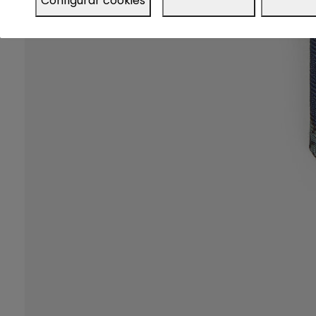
Configurar cookies