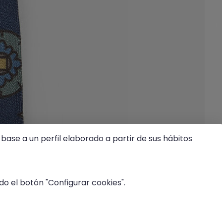
base a un perfil elaborado a partir de sus hábitos
o el botón "Configurar cookies".