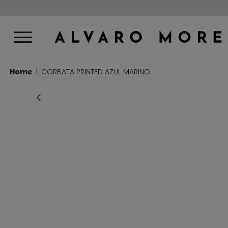
Home
CORBATA PRINTED AZUL MARINO