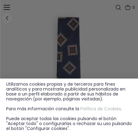
0
Utilizamos cookies propias y de terceros para fines
analíticos y para mostrarle publicidad personalizada en
base a un perfil elaborado a partir de sus hábitos de
navegación (por ejemplo, páginas visitadas).
Para más información consulte la
Política de Cookies
.
Puede aceptar todas las cookies pulsando el botón
"Aceptar todo" o configurarlas o rechazar su uso pulsando
el botón "Configurar cookies".