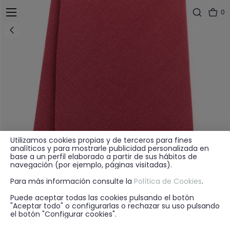
0
Utilizamos cookies propias y de terceros para fines
analíticos y para mostrarle publicidad personalizada en
base a un perfil elaborado a partir de sus hábitos de
navegación (por ejemplo, páginas visitadas).
Para más información consulte la
Política de Cookies
.
Puede aceptar todas las cookies pulsando el botón
"Aceptar todo" o configurarlas o rechazar su uso pulsando
el botón "Configurar cookies".