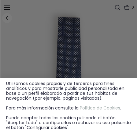
0
Utilizamos cookies propias y de terceros para fines
analíticos y para mostrarle publicidad personalizada en
base a un perfil elaborado a partir de sus hábitos de
navegación (por ejemplo, páginas visitadas).
Para más información consulte la
Política de Cookies
.
Puede aceptar todas las cookies pulsando el botón
"Aceptar todo" o configurarlas o rechazar su uso pulsando
el botón "Configurar cookies".