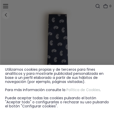
0
Utilizamos cookies propias y de terceros para fines
analíticos y para mostrarle publicidad personalizada en
base a un perfil elaborado a partir de sus hábitos de
navegación (por ejemplo, páginas visitadas).
Para más información consulte la
Política de Cookies
.
Puede aceptar todas las cookies pulsando el botón
"Aceptar todo" o configurarlas o rechazar su uso pulsando
el botón "Configurar cookies".