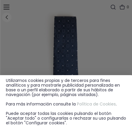
0
Utilizamos cookies propias y de terceros para fines
analíticos y para mostrarle publicidad personalizada en
base a un perfil elaborado a partir de sus hábitos de
navegación (por ejemplo, páginas visitadas).
Para más información consulte la
Política de Cookies
.
Puede aceptar todas las cookies pulsando el botón
"Aceptar todo" o configurarlas o rechazar su uso pulsando
el botón "Configurar cookies".