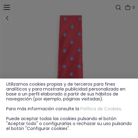
0
Utilizamos cookies propias y de terceros para fines
analíticos y para mostrarle publicidad personalizada en
base a un perfil elaborado a partir de sus hábitos de
navegación (por ejemplo, páginas visitadas).
Para más información consulte la
Política de Cookies
.
Puede aceptar todas las cookies pulsando el botón
"Aceptar todo" o configurarlas o rechazar su uso pulsando
el botón "Configurar cookies".