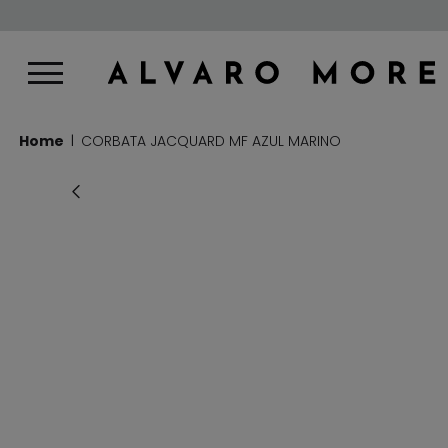
Home
CORBATA JACQUARD MF AZUL MARINO