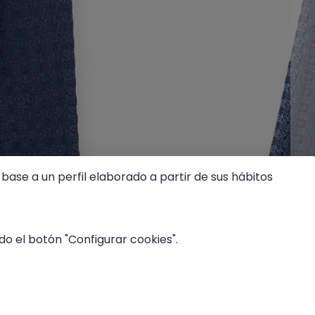
base a un perfil elaborado a partir de sus hábitos
o el botón "Configurar cookies".