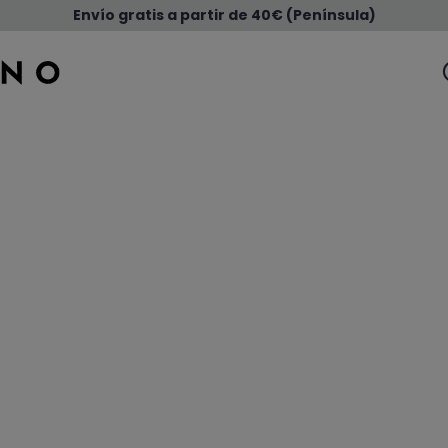
Envío gratis a partir de 40€ (Península)