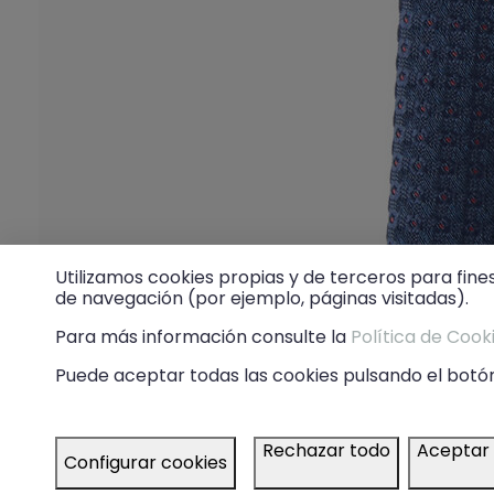
Utilizamos cookies propias y de terceros para fine
de navegación (por ejemplo, páginas visitadas).
Para más información consulte la
Política de Cook
Puede aceptar todas las cookies pulsando el botón
Rechazar todo
Aceptar
Configurar cookies