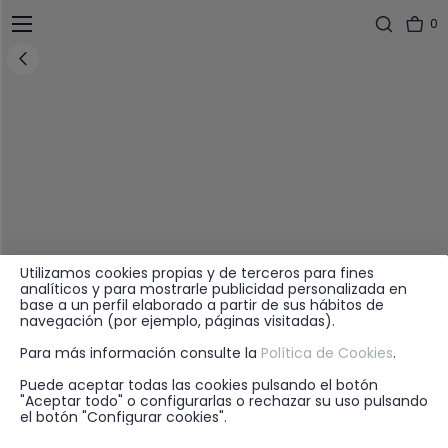
0
Utilizamos cookies propias y de terceros para fines
analíticos y para mostrarle publicidad personalizada en
base a un perfil elaborado a partir de sus hábitos de
navegación (por ejemplo, páginas visitadas).
Para más información consulte la
Política de Cookies
.
Puede aceptar todas las cookies pulsando el botón
"Aceptar todo" o configurarlas o rechazar su uso pulsando
el botón "Configurar cookies".