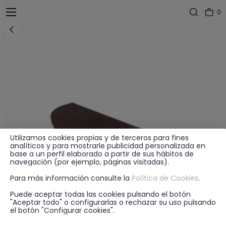
0
Utilizamos cookies propias y de terceros para fines
analíticos y para mostrarle publicidad personalizada en
base a un perfil elaborado a partir de sus hábitos de
navegación (por ejemplo, páginas visitadas).
Para más información consulte la
Política de Cookies
.
Puede aceptar todas las cookies pulsando el botón
"Aceptar todo" o configurarlas o rechazar su uso pulsando
el botón "Configurar cookies".