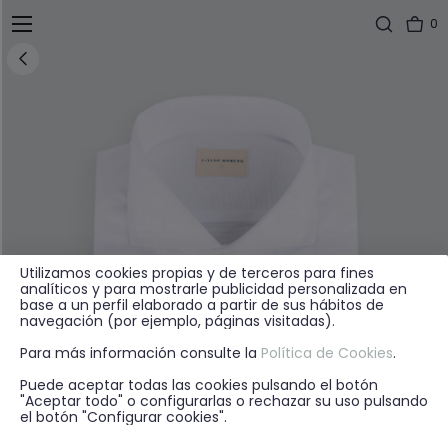
0
Utilizamos cookies propias y de terceros para fines
analíticos y para mostrarle publicidad personalizada en
base a un perfil elaborado a partir de sus hábitos de
navegación (por ejemplo, páginas visitadas).
Para más información consulte la
Política de Cookies
.
Puede aceptar todas las cookies pulsando el botón
"Aceptar todo" o configurarlas o rechazar su uso pulsando
el botón "Configurar cookies".