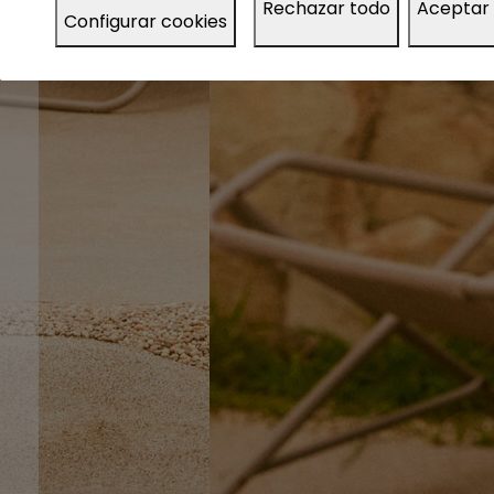
Rechazar todo
Aceptar
Configurar cookies