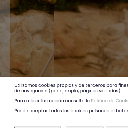
Utilizamos cookies propias y de terceros para fine
de navegación (por ejemplo, páginas visitadas).
Para más información consulte la
Política de Cook
Puede aceptar todas las cookies pulsando el botón