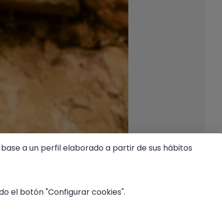
base a un perfil elaborado a partir de sus hábitos
o el botón "Configurar cookies".