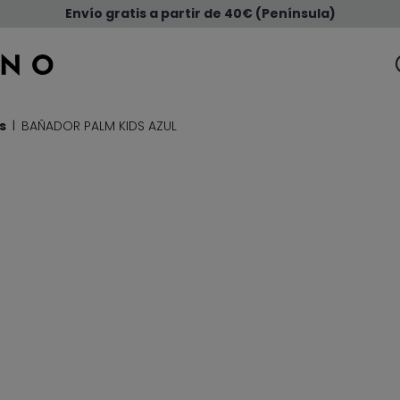
Envío gratis a partir de 40€ (Península)
s
BAÑADOR PALM KIDS AZUL