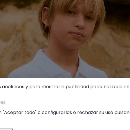
s analíticos y para mostrarle publicidad personalizada en 
ies
.
 "Aceptar todo" o configurarlas o rechazar su uso pulsand