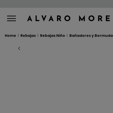
Home
Rebajas
Rebajas Niño
Bañadores y Bermuda