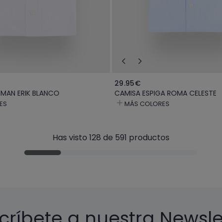
29.95€
MAN ERIK BLANCO
CAMISA ESPIGA ROMA CELESTE
ES
MÁS COLORES
Has visto 128 de 591 productos
críbete a nuestra Newsle