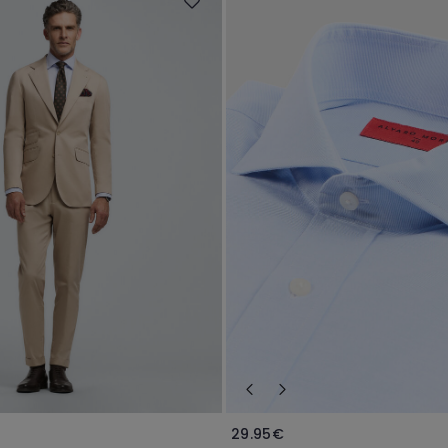
29.95€