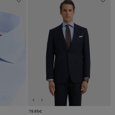
79.95€