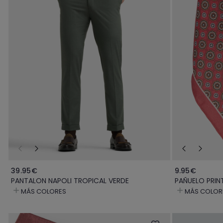
39.95€
9.95€
PANTALON NAPOLI TROPICAL VERDE
PAÑUELO PRIN
MÁS COLORES
MÁS COLOR