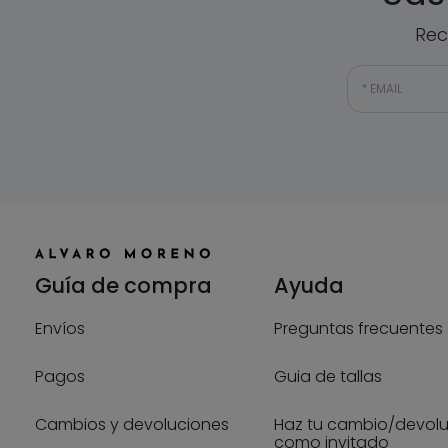
Rec
EMAIL
Guía de compra
Ayuda
Envíos
Preguntas frecuentes
Pagos
Guia de tallas
Cambios y devoluciones
Haz tu cambio/devol
como invitado