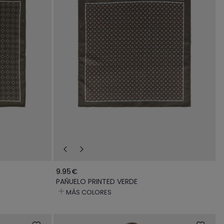
9.95€
PAÑUELO PRINTED VERDE
MÁS COLORES