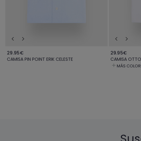
29.95€
29.95€
CAMISA PIN POINT ERIK CELESTE
CAMISA OTTO
MÁS COLOR
Sus