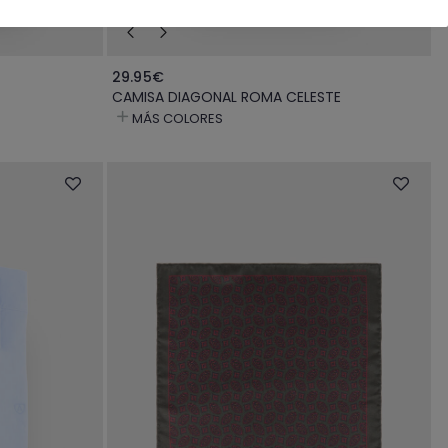
29.95€
CAMISA DIAGONAL ROMA CELESTE
MÁS COLORES