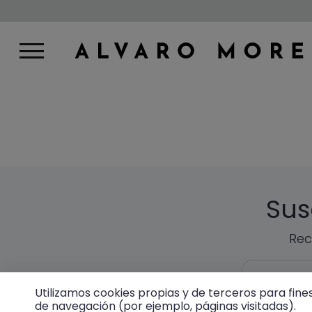
Sus
Rec
EMAIL
Utilizamos cookies propias y de terceros para fine
de navegación (por ejemplo, páginas visitadas).