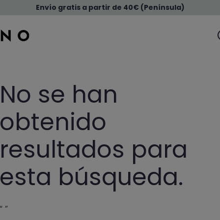
Envío gratis a partir de 40€ (Península)
No se han
obtenido
resultados para
esta búsqueda.
“ ”