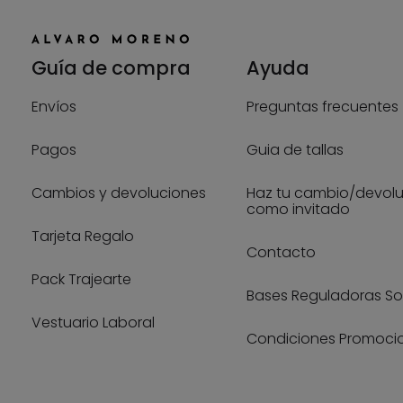
Guía de compra
Ayuda
Envíos
Preguntas frecuentes
Pagos
Guia de tallas
Cambios y devoluciones
Haz tu cambio/devol
como invitado
Tarjeta Regalo
Contacto
Pack Trajearte
Bases Reguladoras So
Vestuario Laboral
Condiciones Promoci