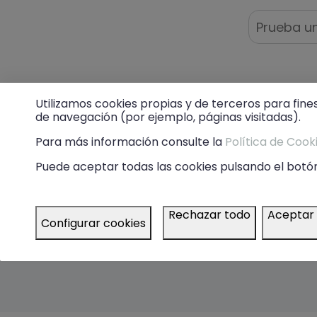
Utilizamos cookies propias y de terceros para fine
de navegación (por ejemplo, páginas visitadas).
Para más información consulte la
Política de Cook
Sus
Puede aceptar todas las cookies pulsando el botón
Rec
Rechazar todo
Aceptar
Configurar cookies
EMAIL