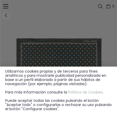
0
Utilizamos cookies propias y de terceros para fines
analíticos y para mostrarle publicidad personalizada en
base a un perfil elaborado a partir de sus hábitos de
navegación (por ejemplo, páginas visitadas).
Para más información consulte la
Política de Cookies
.
Puede aceptar todas las cookies pulsando el botón
"Aceptar todo" o configurarlas o rechazar su uso pulsando
el botón "Configurar cookies".