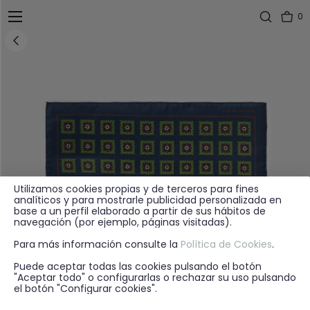
0
Utilizamos cookies propias y de terceros para fines
analíticos y para mostrarle publicidad personalizada en
base a un perfil elaborado a partir de sus hábitos de
navegación (por ejemplo, páginas visitadas).
Para más información consulte la
Política de Cookies
.
Puede aceptar todas las cookies pulsando el botón
"Aceptar todo" o configurarlas o rechazar su uso pulsando
el botón "Configurar cookies".