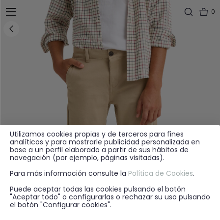
0
Utilizamos cookies propias y de terceros para fines
analíticos y para mostrarle publicidad personalizada en
base a un perfil elaborado a partir de sus hábitos de
navegación (por ejemplo, páginas visitadas).
Para más información consulte la
Política de Cookies
.
Puede aceptar todas las cookies pulsando el botón
"Aceptar todo" o configurarlas o rechazar su uso pulsando
el botón "Configurar cookies".