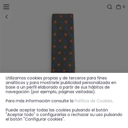
0
Utilizamos cookies propias y de terceros para fines
analíticos y para mostrarle publicidad personalizada en
base a un perfil elaborado a partir de sus hábitos de
navegación (por ejemplo, páginas visitadas).
Para más información consulte la
Política de Cookies
.
Puede aceptar todas las cookies pulsando el botón
"Aceptar todo" o configurarlas o rechazar su uso pulsando
el botón "Configurar cookies".