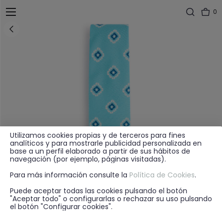
0
Utilizamos cookies propias y de terceros para fines
analíticos y para mostrarle publicidad personalizada en
base a un perfil elaborado a partir de sus hábitos de
navegación (por ejemplo, páginas visitadas).
Para más información consulte la
Política de Cookies
.
Puede aceptar todas las cookies pulsando el botón
"Aceptar todo" o configurarlas o rechazar su uso pulsando
el botón "Configurar cookies".