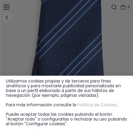
0
Utilizamos cookies propias y de terceros para fines
analíticos y para mostrarle publicidad personalizada en
base a un perfil elaborado a partir de sus hábitos de
navegación (por ejemplo, páginas visitadas).
Para más información consulte la
Política de Cookies
.
Puede aceptar todas las cookies pulsando el botón
"Aceptar todo" o configurarlas o rechazar su uso pulsando
el botón "Configurar cookies".