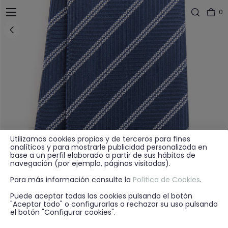
0
Utilizamos cookies propias y de terceros para fines
analíticos y para mostrarle publicidad personalizada en
base a un perfil elaborado a partir de sus hábitos de
navegación (por ejemplo, páginas visitadas).
Para más información consulte la
Política de Cookies
.
Puede aceptar todas las cookies pulsando el botón
"Aceptar todo" o configurarlas o rechazar su uso pulsando
el botón "Configurar cookies".