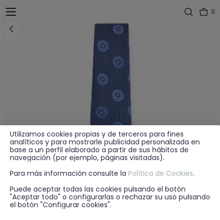
0
Utilizamos cookies propias y de terceros para fines
analíticos y para mostrarle publicidad personalizada en
base a un perfil elaborado a partir de sus hábitos de
navegación (por ejemplo, páginas visitadas).
Para más información consulte la
Política de Cookies
.
Puede aceptar todas las cookies pulsando el botón
"Aceptar todo" o configurarlas o rechazar su uso pulsando
el botón "Configurar cookies".