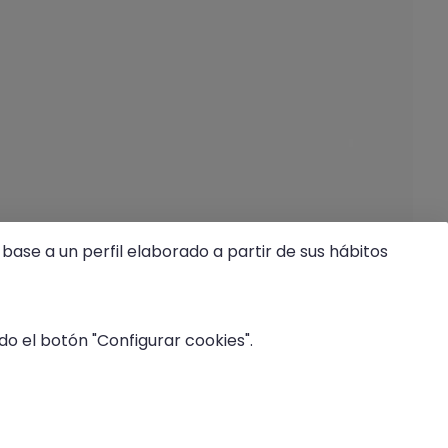
base a un perfil elaborado a partir de sus hábitos
o el botón "Configurar cookies".