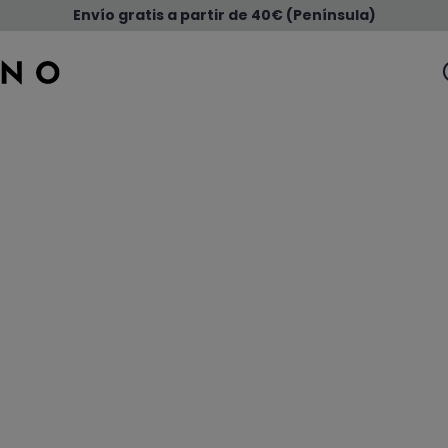
Envío gratis a partir de 40€ (Península)