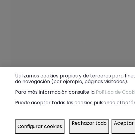
Utilizamos cookies propias y de terceros para fine
de navegación (por ejemplo, páginas visitadas).
Para más información consulte la
Política de Cook
Puede aceptar todas las cookies pulsando el botón
Rechazar todo
Aceptar
Configurar cookies