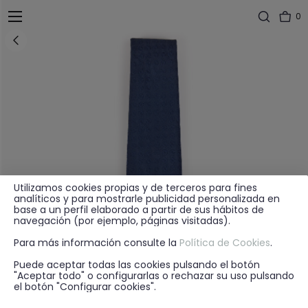
0
Utilizamos cookies propias y de terceros para fines
analíticos y para mostrarle publicidad personalizada en
base a un perfil elaborado a partir de sus hábitos de
navegación (por ejemplo, páginas visitadas).
Para más información consulte la
Política de Cookies
.
Puede aceptar todas las cookies pulsando el botón
"Aceptar todo" o configurarlas o rechazar su uso pulsando
el botón "Configurar cookies".