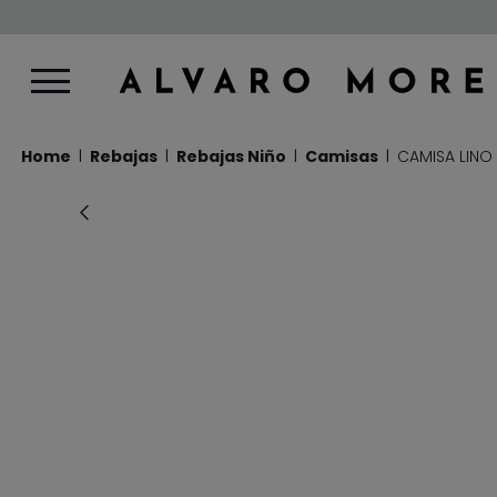
Home
Rebajas
Rebajas Niño
Camisas
CAMISA LINO