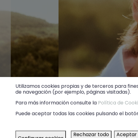
Utilizamos cookies propias y de terceros para fine
de navegación (por ejemplo, páginas visitadas).
Para más información consulte la
Política de Cook
Puede aceptar todas las cookies pulsando el botón
Rechazar todo
Aceptar