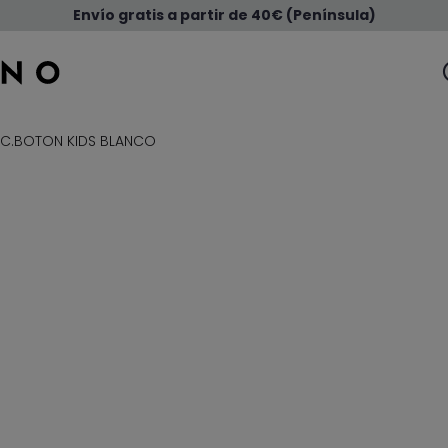
Envío gratis a partir de 40€ (Península)
 C.BOTON KIDS BLANCO