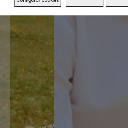
Configurar cookies