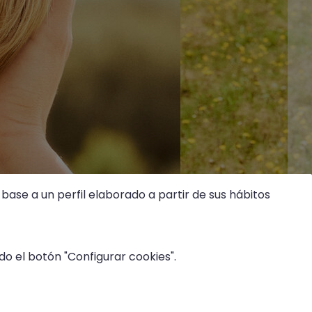
base a un perfil elaborado a partir de sus hábitos
o el botón "Configurar cookies".