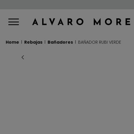
Home
Rebajas
Bañadores
BAÑADOR RUBI VERDE