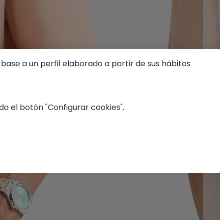
base a un perfil elaborado a partir de sus hábitos
o el botón "Configurar cookies".