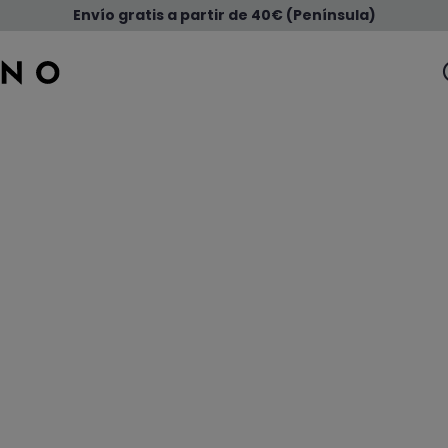
Envío gratis a partir de 40€ (Península)