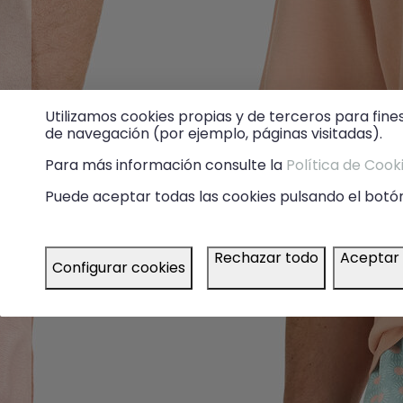
Utilizamos cookies propias y de terceros para fine
de navegación (por ejemplo, páginas visitadas).
Para más información consulte la
Política de Cook
Puede aceptar todas las cookies pulsando el botón
Rechazar todo
Aceptar
Configurar cookies