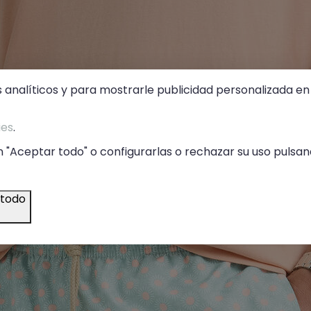
s analíticos y para mostrarle publicidad personalizada en 
ies
.
 "Aceptar todo" o configurarlas o rechazar su uso pulsand
 todo