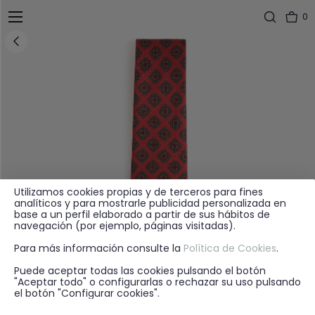
0
Utilizamos cookies propias y de terceros para fines
analíticos y para mostrarle publicidad personalizada en
base a un perfil elaborado a partir de sus hábitos de
navegación (por ejemplo, páginas visitadas).
Para más información consulte la
Política de Cookies
.
Puede aceptar todas las cookies pulsando el botón
"Aceptar todo" o configurarlas o rechazar su uso pulsando
el botón "Configurar cookies".