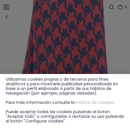
0
Utilizamos cookies propias y de terceros para fines
analíticos y para mostrarle publicidad personalizada en
base a un perfil elaborado a partir de sus hábitos de
navegación (por ejemplo, páginas visitadas).
Para más información consulte la
Política de Cookies
.
Puede aceptar todas las cookies pulsando el botón
"Aceptar todo" o configurarlas o rechazar su uso pulsando
el botón "Configurar cookies".